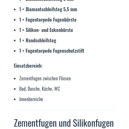
1 × Diamantschleifsteg 5,5 mm
1 × Fugentorpedo Fugenbürste
1 × Silikon- und Eckenbürste
1 × Handschleifsteg
1 × Fugentorpedo Fugenschutzstift
Einsatzbereich:
Zementfugen zwischen Fliesen
Bad, Dusche, Küche, WC
Innenbereiche
Zementfugen und Silikonfugen