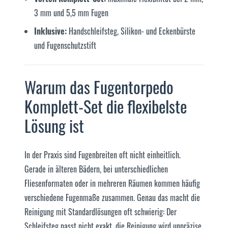
3 mm und 5,5 mm Fugen
Inklusive:
Handschleifsteg, Silikon- und Eckenbürste
und Fugenschutzstift
Warum das Fugentorpedo
Komplett-Set die flexibelste
Lösung ist
In der Praxis sind Fugenbreiten oft nicht einheitlich.
Gerade in älteren Bädern, bei unterschiedlichen
Fliesenformaten oder in mehreren Räumen kommen häufig
verschiedene Fugenmaße zusammen. Genau das macht die
Reinigung mit Standardlösungen oft schwierig: Der
Schleifsteg passt nicht exakt, die Reinigung wird unpräzise