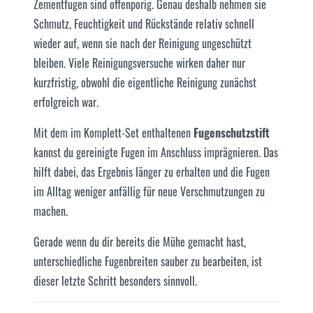
Zementfugen sind offenporig. Genau deshalb nehmen sie
Schmutz, Feuchtigkeit und Rückstände relativ schnell
wieder auf, wenn sie nach der Reinigung ungeschützt
bleiben. Viele Reinigungsversuche wirken daher nur
kurzfristig, obwohl die eigentliche Reinigung zunächst
erfolgreich war.
Mit dem im Komplett-Set enthaltenen
Fugenschutzstift
kannst du gereinigte Fugen im Anschluss imprägnieren. Das
hilft dabei, das Ergebnis länger zu erhalten und die Fugen
im Alltag weniger anfällig für neue Verschmutzungen zu
machen.
Gerade wenn du dir bereits die Mühe gemacht hast,
unterschiedliche Fugenbreiten sauber zu bearbeiten, ist
dieser letzte Schritt besonders sinnvoll.