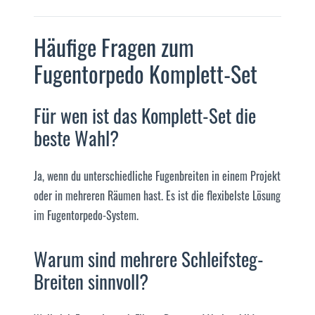
Häufige Fragen zum
Fugentorpedo Komplett-Set
Für wen ist das Komplett-Set die
beste Wahl?
Ja, wenn du unterschiedliche Fugenbreiten in einem Projekt
oder in mehreren Räumen hast. Es ist die flexibelste Lösung
im Fugentorpedo-System.
Warum sind mehrere Schleifsteg-
Breiten sinnvoll?