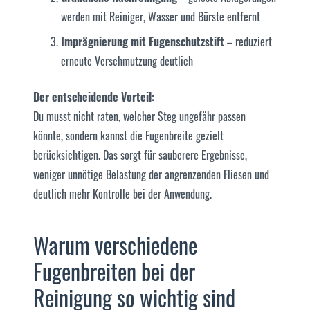
werden mit Reiniger, Wasser und Bürste entfernt
Imprägnierung mit Fugenschutzstift
– reduziert
erneute Verschmutzung deutlich
Der entscheidende Vorteil:
Du musst nicht raten, welcher Steg ungefähr passen
könnte, sondern kannst die Fugenbreite gezielt
berücksichtigen. Das sorgt für sauberere Ergebnisse,
weniger unnötige Belastung der angrenzenden Fliesen und
deutlich mehr Kontrolle bei der Anwendung.
Warum verschiedene
Fugenbreiten bei der
Reinigung so wichtig sind