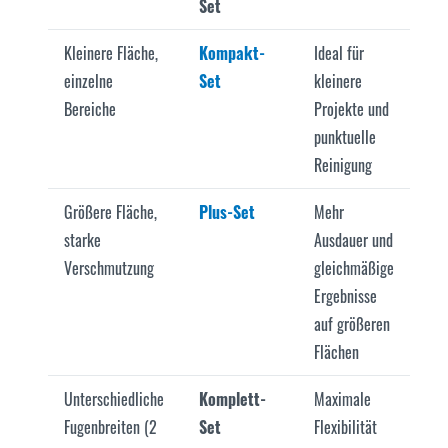
Set
Kleinere Fläche,
Kompakt-
Ideal für
einzelne
Set
kleinere
Bereiche
Projekte und
punktuelle
Reinigung
Größere Fläche,
Plus-Set
Mehr
starke
Ausdauer und
Verschmutzung
gleichmäßige
Ergebnisse
auf größeren
Flächen
Unterschiedliche
Komplett-
Maximale
Fugenbreiten (2
Set
Flexibilität