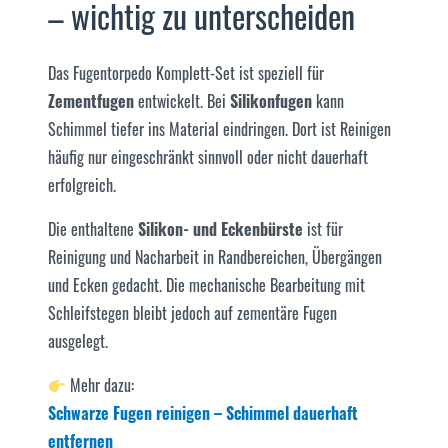
– wichtig zu unterscheiden
Das Fugentorpedo Komplett-Set ist speziell für
Zementfugen
entwickelt. Bei
Silikonfugen
kann
Schimmel tiefer ins Material eindringen. Dort ist Reinigen
häufig nur eingeschränkt sinnvoll oder nicht dauerhaft
erfolgreich.
Die enthaltene
Silikon- und Eckenbürste
ist für
Reinigung und Nacharbeit in Randbereichen, Übergängen
und Ecken gedacht. Die mechanische Bearbeitung mit
Schleifstegen bleibt jedoch auf zementäre Fugen
ausgelegt.
Mehr dazu:
Schwarze Fugen reinigen – Schimmel dauerhaft
entfernen