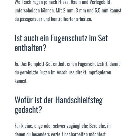
Weil sich Fugen je nach Fliese, Raum und Verlegebild
unterscheiden können. Mit 2 mm, 3 mm und 5,5 mm kannst
du passgenauer und kontrollierter arbeiten.
Ist auch ein Fugenschutz im Set
enthalten?
Ja. Das Komplett-Set enthält einen Fugenschutzstift, damit
du gereinigte Fugen im Anschluss direkt imprägnieren
kannst.
Wofür ist der Handschleifsteg
gedacht?
Für kleine, enge oder schwer zugängliche Bereiche, in
denen du besonders gezielt nacharbeiten möchtest.