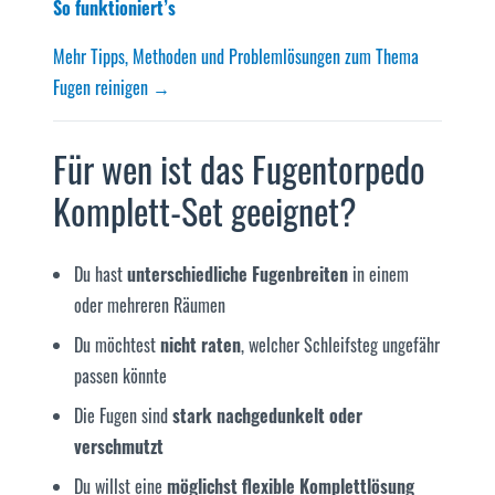
So funktioniert’s
Mehr Tipps, Methoden und Problemlösungen zum Thema
Fugen reinigen →
Für wen ist das Fugentorpedo
Komplett-Set geeignet?
Du hast
unterschiedliche Fugenbreiten
in einem
oder mehreren Räumen
Du möchtest
nicht raten
, welcher Schleifsteg ungefähr
passen könnte
Die Fugen sind
stark nachgedunkelt oder
verschmutzt
Du willst eine
möglichst flexible Komplettlösung