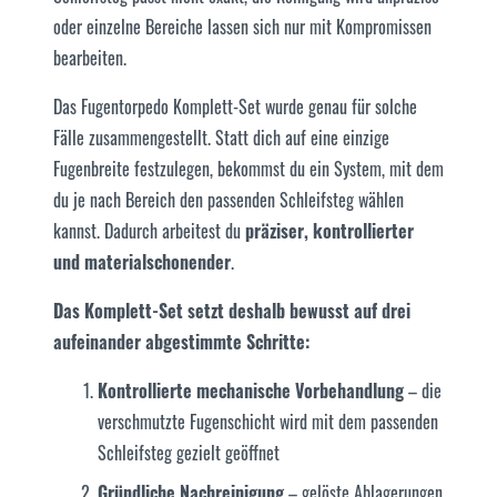
oder einzelne Bereiche lassen sich nur mit Kompromissen
bearbeiten.
Das Fugentorpedo Komplett-Set wurde genau für solche
Fälle zusammengestellt. Statt dich auf eine einzige
Fugenbreite festzulegen, bekommst du ein System, mit dem
du je nach Bereich den passenden Schleifsteg wählen
kannst. Dadurch arbeitest du
präziser, kontrollierter
und materialschonender
.
Das Komplett-Set setzt deshalb bewusst auf drei
aufeinander abgestimmte Schritte:
Kontrollierte mechanische Vorbehandlung
– die
verschmutzte Fugenschicht wird mit dem passenden
Schleifsteg gezielt geöffnet
Gründliche Nachreinigung
– gelöste Ablagerungen