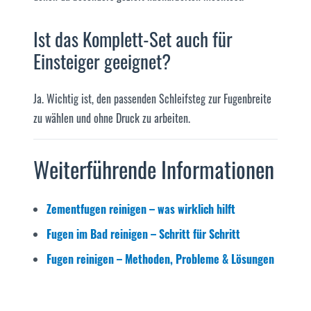
Ist das Komplett-Set auch für
Einsteiger geeignet?
Ja. Wichtig ist, den passenden Schleifsteg zur Fugenbreite
zu wählen und ohne Druck zu arbeiten.
Weiterführende Informationen
Zementfugen reinigen – was wirklich hilft
Fugen im Bad reinigen – Schritt für Schritt
Fugen reinigen – Methoden, Probleme & Lösungen