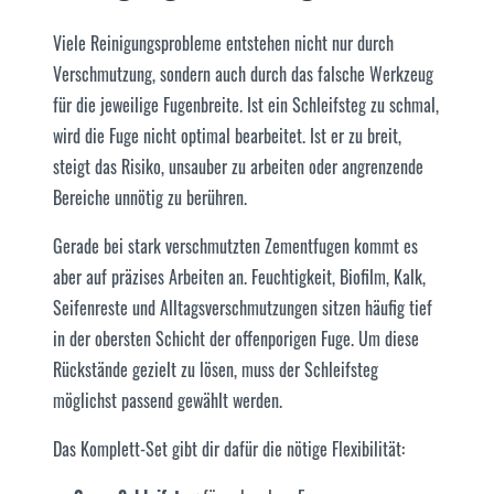
Viele Reinigungsprobleme entstehen nicht nur durch
Verschmutzung, sondern auch durch das falsche Werkzeug
für die jeweilige Fugenbreite. Ist ein Schleifsteg zu schmal,
wird die Fuge nicht optimal bearbeitet. Ist er zu breit,
steigt das Risiko, unsauber zu arbeiten oder angrenzende
Bereiche unnötig zu berühren.
Gerade bei stark verschmutzten Zementfugen kommt es
aber auf präzises Arbeiten an. Feuchtigkeit, Biofilm, Kalk,
Seifenreste und Alltagsverschmutzungen sitzen häufig tief
in der obersten Schicht der offenporigen Fuge. Um diese
Rückstände gezielt zu lösen, muss der Schleifsteg
möglichst passend gewählt werden.
Das Komplett-Set gibt dir dafür die nötige Flexibilität: