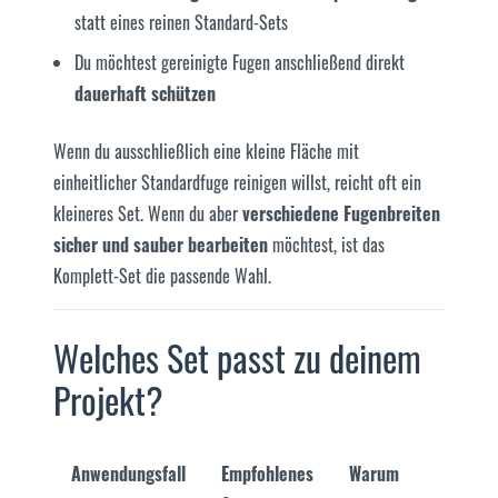
statt eines reinen Standard-Sets
Du möchtest gereinigte Fugen anschließend direkt
dauerhaft schützen
Wenn du ausschließlich eine kleine Fläche mit
einheitlicher Standardfuge reinigen willst, reicht oft ein
kleineres Set. Wenn du aber
verschiedene Fugenbreiten
sicher und sauber bearbeiten
möchtest, ist das
Komplett-Set die passende Wahl.
Welches Set passt zu deinem
Projekt?
Anwendungsfall
Empfohlenes
Warum