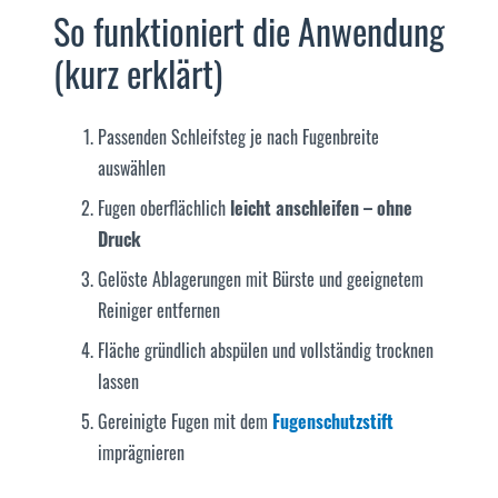
So funktioniert die Anwendung
(kurz erklärt)
Passenden Schleifsteg je nach Fugenbreite
auswählen
Fugen oberflächlich
leicht anschleifen – ohne
Druck
Gelöste Ablagerungen mit Bürste und geeignetem
Reiniger entfernen
Fläche gründlich abspülen und vollständig trocknen
lassen
Gereinigte Fugen mit dem
Fugenschutzstift
imprägnieren