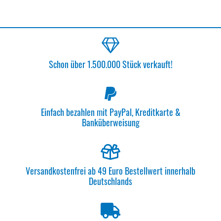
Schon über 1.500.000 Stück verkauft!
Einfach bezahlen mit PayPal, Kreditkarte &
Banküberweisung
Versandkostenfrei ab 49 Euro Bestellwert innerhalb
Deutschlands