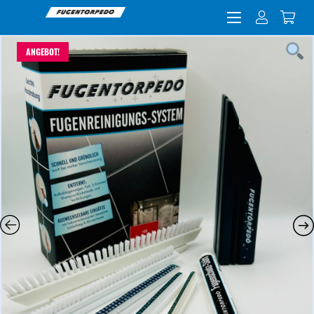
ANGEBOT!