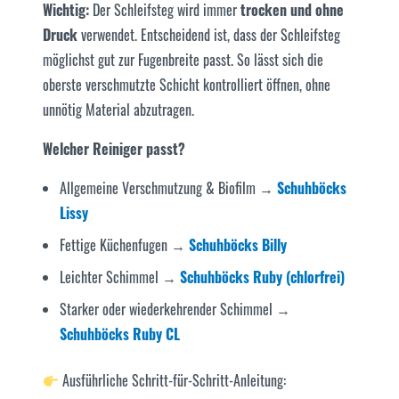
Wichtig:
Der Schleifsteg wird immer
trocken und ohne
Druck
verwendet. Entscheidend ist, dass der Schleifsteg
möglichst gut zur Fugenbreite passt. So lässt sich die
oberste verschmutzte Schicht kontrolliert öffnen, ohne
unnötig Material abzutragen.
Welcher Reiniger passt?
Allgemeine Verschmutzung & Biofilm →
Schuhböcks
Lissy
Fettige Küchenfugen →
Schuhböcks Billy
Leichter Schimmel →
Schuhböcks Ruby (chlorfrei)
Starker oder wiederkehrender Schimmel →
Schuhböcks Ruby CL
Ausführliche Schritt-für-Schritt-Anleitung: