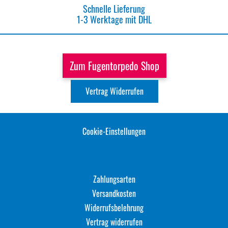
Schnelle Lieferung
1-3 Werktage mit DHL
Zum Fugentorpedo Shop
Vertrag Widerrufen
Cookie-Einstellungen
Zahlungsarten
Versandkosten
Widerrufsbelehrung
Vertrag widerrufen