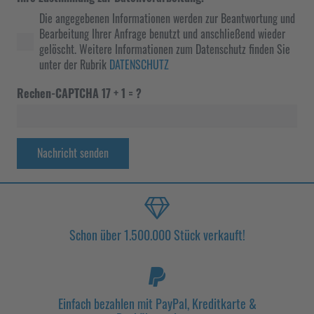
Die angegebenen Informationen werden zur Beantwortung und
Bearbeitung Ihrer Anfrage benutzt und anschließend wieder
gelöscht. Weitere Informationen zum Datenschutz finden Sie
unter der Rubrik
DATENSCHUTZ
Rechen-CAPTCHA
17 + 1 = ?
Nachricht senden
Schon über 1.500.000 Stück verkauft!
Einfach bezahlen mit PayPal, Kreditkarte &