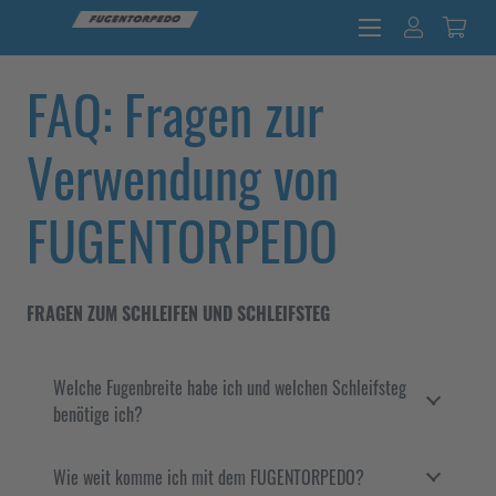
FAQ: Fragen zur
Verwendung von
FUGENTORPEDO
FRAGEN ZUM SCHLEIFEN UND SCHLEIFSTEG
Welche Fugenbreite habe ich und welchen Schleifsteg
benötige ich?
Wie weit komme ich mit dem FUGENTORPEDO?