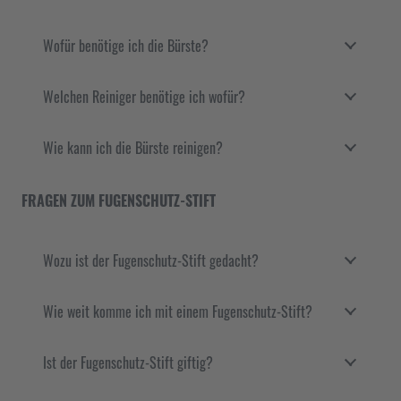
Wofür benötige ich die Bürste?
Welchen Reiniger benötige ich wofür?
Wie kann ich die Bürste reinigen?
FRAGEN ZUM FUGENSCHUTZ-STIFT
Wozu ist der Fugenschutz-Stift gedacht?
Wie weit komme ich mit einem Fugenschutz-Stift?
Ist der Fugenschutz-Stift giftig?