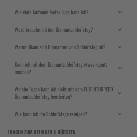
Wie viele laufende Meter Fuge habe ich?
Wozu brauche ich den Diamantschleifsteg?
Warum lösen sich Diamanten vom Schleifsteg ab?
Kann ich mit dem Diamantschleifsteg etwas kaputt
machen?
Welche Fugen kann ich nicht mit dem FUGENTORPEDO
Diamantschleifsteg bearbeiten?
Wie kann ich die Schleifstege reinigen?
FRAGEN ZUM REINIGEN & BÜRSTEN