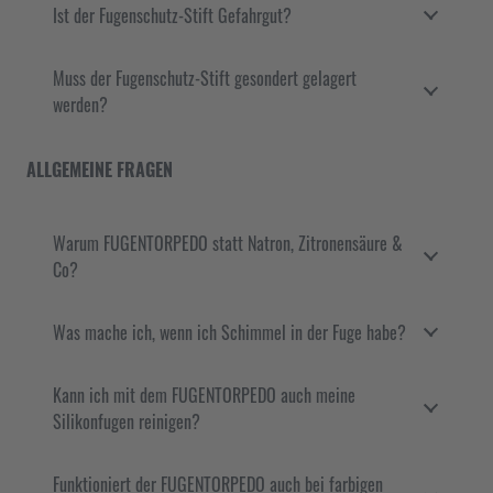
Ist der Fugenschutz-Stift Gefahrgut?
Muss der Fugenschutz-Stift gesondert gelagert
werden?
ALLGEMEINE FRAGEN
Warum FUGENTORPEDO statt Natron, Zitronensäure &
Co?
Was mache ich, wenn ich Schimmel in der Fuge habe?
Kann ich mit dem FUGENTORPEDO auch meine
Silikonfugen reinigen?
Funktioniert der FUGENTORPEDO auch bei farbigen