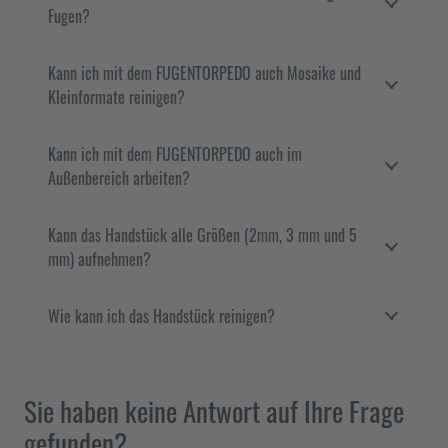
Fugen?
Kann ich mit dem FUGENTORPEDO auch Mosaike und
Kleinformate reinigen?
Kann ich mit dem FUGENTORPEDO auch im
Außenbereich arbeiten?
Kann das Handstück alle Größen (2mm, 3 mm und 5
mm) aufnehmen?
Wie kann ich das Handstück reinigen?
Sie haben keine Antwort auf Ihre Frage
gefunden?