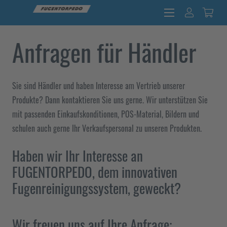
Anfragen für Händler
Sie sind Händler und haben Interesse am Vertrieb unserer
Produkte? Dann kontaktieren Sie uns gerne. Wir unterstützen Sie
mit passenden Einkaufskonditionen, POS-Material, Bildern und
schulen auch gerne Ihr Verkaufspersonal zu unseren Produkten.
Haben wir Ihr Interesse an
FUGENTORPEDO, dem innovativen
Fugenreinigungssystem, geweckt?
Wir freuen uns auf Ihre Anfrage: