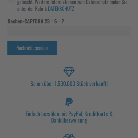
gelöscht. Weitere Informationen zum Datenschutz finden Sie
unter der Rubrik
DATENSCHUTZ
Rechen-CAPTCHA
23 + 6 = ?
Nachricht senden
Schon über 1.500.000 Stück verkauft!
Einfach bezahlen mit PayPal, Kreditkarte &
Banküberweisung