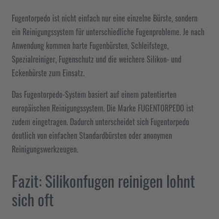
Fugentorpedo ist nicht einfach nur eine einzelne Bürste, sondern
ein Reinigungssystem für unterschiedliche Fugenprobleme. Je nach
Anwendung kommen harte Fugenbürsten, Schleifstege,
Spezialreiniger, Fugenschutz und die weichere Silikon- und
Eckenbürste zum Einsatz.
Das Fugentorpedo-System basiert auf einem patentierten
europäischen Reinigungssystem. Die Marke FUGENTORPEDO ist
zudem eingetragen. Dadurch unterscheidet sich Fugentorpedo
deutlich von einfachen Standardbürsten oder anonymen
Reinigungswerkzeugen.
Fazit: Silikonfugen reinigen lohnt
sich oft