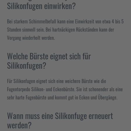
Silikonfugen einwirken?
Bei starkem Schimmelbefall kann eine Einwirkzeit von etwa 4 bis 5
Stunden sinnvoll sein. Bei hartnäckigen Rückständen kann der
Vorgang wiederholt werden.
Welche Bürste eignet sich für
Silikonfugen?
Für Silikonfugen eignet sich eine weichere Bürste wie die
Fugentorpedo Silikon- und Eckenbürste. Sie ist schonender als eine
sehr harte Fugenbürste und kommt gut in Ecken und Übergänge.
Wann muss eine Silikonfuge erneuert
werden?