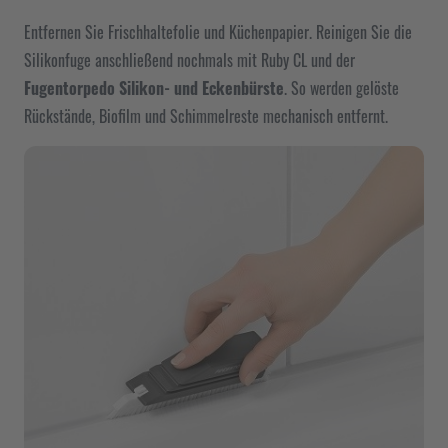
Entfernen Sie Frischhaltefolie und Küchenpapier. Reinigen Sie die
Silikonfuge anschließend nochmals mit Ruby CL und der
Fugentorpedo Silikon- und Eckenbürste
. So werden gelöste
Rückstände, Biofilm und Schimmelreste mechanisch entfernt.