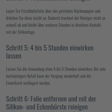
Legen Sie Frischhaltefolie über das getränkte Küchenpapier und
drücken Sie diese leicht an. Dadurch trocknet der Reiniger nicht so
schnell ab und bleibt über mehrere Stunden in direktem Kontakt
mit der Silikonfuge.
Schritt 5: 4 bis 5 Stunden einwirken
lassen
Lassen Sie die Anwendung etwa 4 bis 5 Stunden einwirken. Bei sehr
hartnäckigem Befall kann der Vorgang wiederholt und die
Einwirkzeit verlängert werden.
Schritt 6: Folie entfernen und mit der
Silikon- und Eckenbürste reinigen