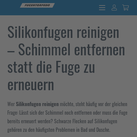
Silikonfugen reinigen
– Schimmel entfernen
statt die Fuge zu
erneuern
Wer
Silikonfugen reinigen
möchte, steht häufig vor der gleichen
Frage: Lässt sich der Schimmel noch entfernen oder muss die Fuge
bereits erneuert werden? Schwarze Flecken auf Silikonfugen
gehören zu den häufigsten Problemen in Bad und Dusche.