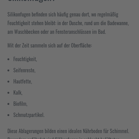
Silikonfugen befinden sich häufig genau dort, wo regelmäßig
Feuchtigkeit stehen bleibt: in der Dusche, rund um die Badewanne,
am Waschbecken oder an Fensteranschlüssen im Bad.
Mit der Zeit sammeln sich auf der Oberfläche:
Feuchtigkeit,
Seifenreste,
Hautfette,
Kalk,
Biofilm,
Schmutzpartikel.
Diese Ablagerungen bilden einen idealen Nährboden für Schimmel.