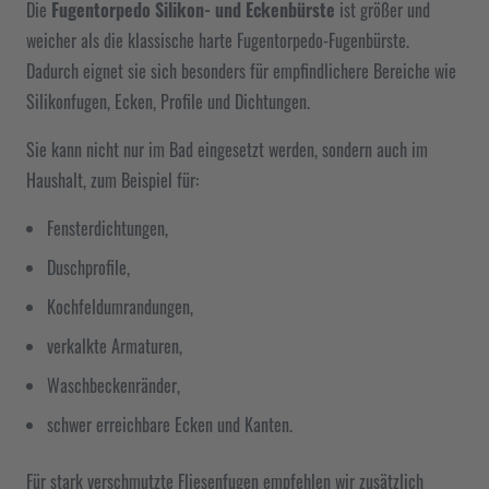
Die
Fugentorpedo Silikon- und Eckenbürste
ist größer und
weicher als die klassische harte Fugentorpedo-Fugenbürste.
Dadurch eignet sie sich besonders für empfindlichere Bereiche wie
Silikonfugen, Ecken, Profile und Dichtungen.
Sie kann nicht nur im Bad eingesetzt werden, sondern auch im
Haushalt, zum Beispiel für:
Fensterdichtungen,
Duschprofile,
Kochfeldumrandungen,
verkalkte Armaturen,
Waschbeckenränder,
schwer erreichbare Ecken und Kanten.
Für stark verschmutzte Fliesenfugen empfehlen wir zusätzlich