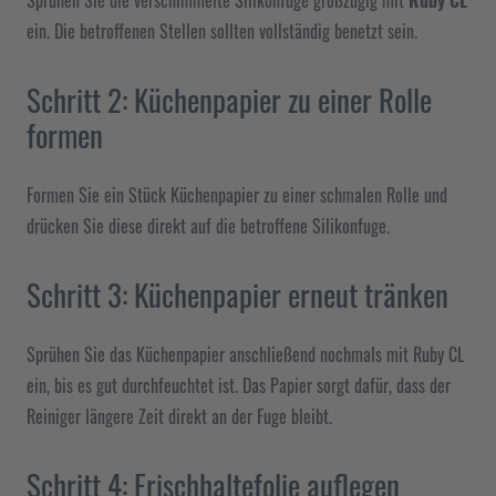
ein. Die betroffenen Stellen sollten vollständig benetzt sein.
Schritt 2: Küchenpapier zu einer Rolle
formen
Formen Sie ein Stück Küchenpapier zu einer schmalen Rolle und
drücken Sie diese direkt auf die betroffene Silikonfuge.
Schritt 3: Küchenpapier erneut tränken
Sprühen Sie das Küchenpapier anschließend nochmals mit Ruby CL
ein, bis es gut durchfeuchtet ist. Das Papier sorgt dafür, dass der
Reiniger längere Zeit direkt an der Fuge bleibt.
Schritt 4: Frischhaltefolie auflegen