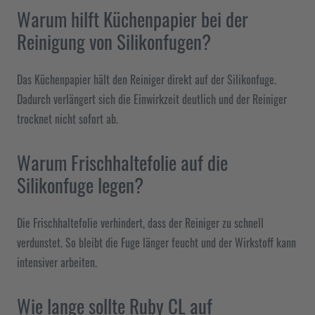
Warum hilft Küchenpapier bei der
Reinigung von Silikonfugen?
Das Küchenpapier hält den Reiniger direkt auf der Silikonfuge.
Dadurch verlängert sich die Einwirkzeit deutlich und der Reiniger
trocknet nicht sofort ab.
Warum Frischhaltefolie auf die
Silikonfuge legen?
Die Frischhaltefolie verhindert, dass der Reiniger zu schnell
verdunstet. So bleibt die Fuge länger feucht und der Wirkstoff kann
intensiver arbeiten.
Wie lange sollte Ruby CL auf