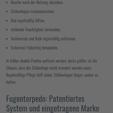
Dusche nach der Nutzung abziehen,
Silikonfugen trockenwischen,
Bad regelmäßig lüften,
stehende Feuchtigkeit vermeiden,
Seifenreste und Kalk regelmäßig entfernen,
Schimmel frühzeitig behandeln.
Je früher dunkle Punkte entfernt werden, desto größer ist die
Chance, dass die Silikonfuge nicht erneuert werden muss.
Regelmäßige Pflege hilft dabei, Silikonfugen länger sauber zu
halten.
Fugentorpedo: Patentiertes
System und eingetragene Marke