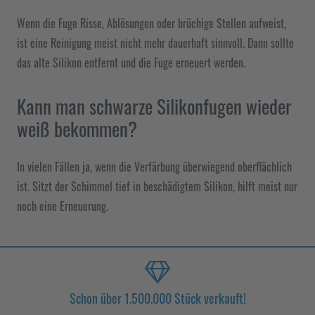
Wenn die Fuge Risse, Ablösungen oder brüchige Stellen aufweist,
ist eine Reinigung meist nicht mehr dauerhaft sinnvoll. Dann sollte
das alte Silikon entfernt und die Fuge erneuert werden.
Kann man schwarze Silikonfugen wieder
weiß bekommen?
In vielen Fällen ja, wenn die Verfärbung überwiegend oberflächlich
ist. Sitzt der Schimmel tief in beschädigtem Silikon, hilft meist nur
noch eine Erneuerung.
Schon über 1.500.000 Stück verkauft!