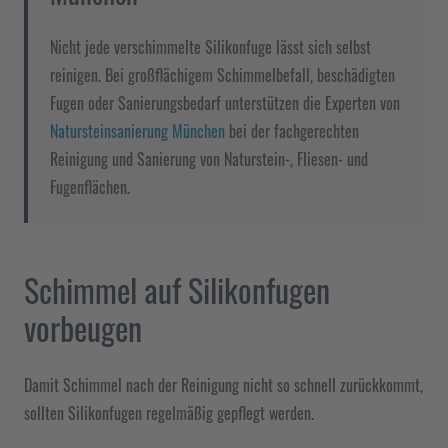
Nicht jede verschimmelte Silikonfuge lässt sich selbst
reinigen. Bei großflächigem Schimmelbefall, beschädigten
Fugen oder Sanierungsbedarf unterstützen die Experten von
Natursteinsanierung München
bei der fachgerechten
Reinigung und Sanierung von Naturstein-, Fliesen- und
Fugenflächen.
Schimmel auf Silikonfugen
vorbeugen
Damit Schimmel nach der Reinigung nicht so schnell zurückkommt,
sollten Silikonfugen regelmäßig gepflegt werden.