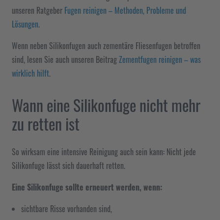
unseren Ratgeber
Fugen reinigen – Methoden, Probleme und
Lösungen
.
Wenn neben Silikonfugen auch zementäre Fliesenfugen betroffen
sind, lesen Sie auch unseren Beitrag
Zementfugen reinigen – was
wirklich hilft
.
Wann eine Silikonfuge nicht mehr
zu retten ist
So wirksam eine intensive Reinigung auch sein kann: Nicht jede
Silikonfuge lässt sich dauerhaft retten.
Eine Silikonfuge sollte erneuert werden, wenn:
sichtbare Risse vorhanden sind,