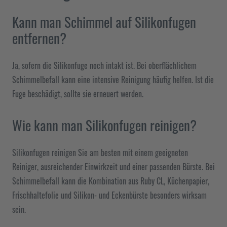
Kann man Schimmel auf Silikonfugen
entfernen?
Ja, sofern die Silikonfuge noch intakt ist. Bei oberflächlichem
Schimmelbefall kann eine intensive Reinigung häufig helfen. Ist die
Fuge beschädigt, sollte sie erneuert werden.
Wie kann man Silikonfugen reinigen?
Silikonfugen reinigen Sie am besten mit einem geeigneten
Reiniger, ausreichender Einwirkzeit und einer passenden Bürste. Bei
Schimmelbefall kann die Kombination aus Ruby CL, Küchenpapier,
Frischhaltefolie und Silikon- und Eckenbürste besonders wirksam
sein.