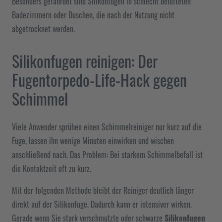
Besonders gefährdet sind Silikonfugen in schlecht belüfteten
Badezimmern oder Duschen, die nach der Nutzung nicht
abgetrocknet werden.
Silikonfugen reinigen: Der
Fugentorpedo-Life-Hack gegen
Schimmel
Viele Anwender sprühen einen Schimmelreiniger nur kurz auf die
Fuge, lassen ihn wenige Minuten einwirken und wischen
anschließend nach. Das Problem: Bei starkem Schimmelbefall ist
die Kontaktzeit oft zu kurz.
Mit der folgenden Methode bleibt der Reiniger deutlich länger
direkt auf der Silikonfuge. Dadurch kann er intensiver wirken.
Gerade wenn Sie stark verschmutzte oder schwarze
Silikonfugen