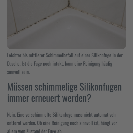
Leichter bis mittlerer Schimmelbefall auf einer Silikonfuge in der
Dusche. Ist die Fuge noch intakt, kann eine Reinigung häufig
sinnvoll sein.
Müssen schimmelige Silikonfugen
immer erneuert werden?
Nein. Eine verschimmelte Silikonfuge muss nicht automatisch
entfernt werden. Ob eine Reinigung noch sinnvoll ist, hängt vor
allem vom Zustand der Fuge ab.