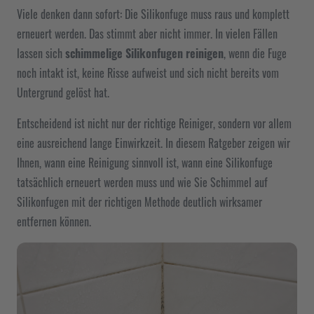
Viele denken dann sofort: Die Silikonfuge muss raus und komplett
erneuert werden. Das stimmt aber nicht immer. In vielen Fällen
lassen sich
schimmelige Silikonfugen reinigen
, wenn die Fuge
noch intakt ist, keine Risse aufweist und sich nicht bereits vom
Untergrund gelöst hat.
Entscheidend ist nicht nur der richtige Reiniger, sondern vor allem
eine ausreichend lange Einwirkzeit. In diesem Ratgeber zeigen wir
Ihnen, wann eine Reinigung sinnvoll ist, wann eine Silikonfuge
tatsächlich erneuert werden muss und wie Sie Schimmel auf
Silikonfugen mit der richtigen Methode deutlich wirksamer
entfernen können.